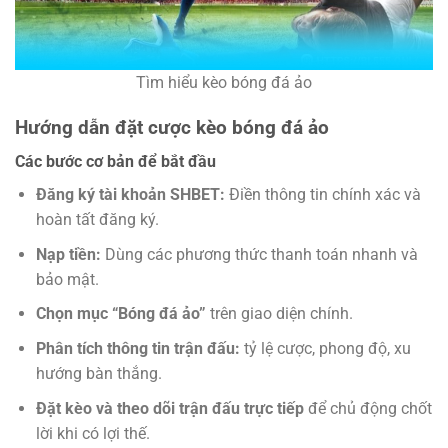
Tìm hiểu kèo bóng đá ảo
Hướng dẫn đặt cược kèo bóng đá ảo
Các bước cơ bản để bắt đầu
Đăng ký tài khoản SHBET:
Điền thông tin chính xác và
hoàn tất đăng ký.
Nạp tiền:
Dùng các phương thức thanh toán nhanh và
bảo mật.
Chọn mục “Bóng đá ảo”
trên giao diện chính.
Phân tích thông tin trận đấu:
tỷ lệ cược, phong độ, xu
hướng bàn thắng.
Đặt kèo và theo dõi trận đấu trực tiếp
để chủ động chốt
lời khi có lợi thế.