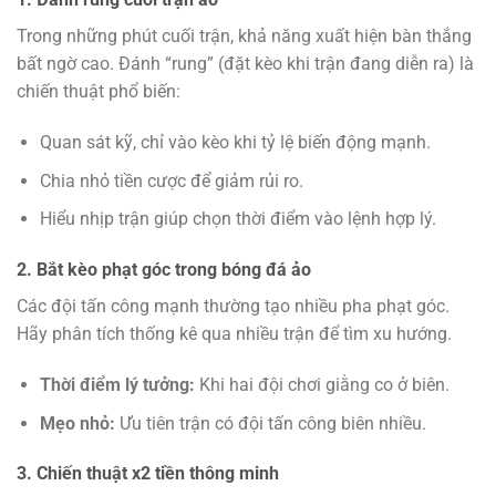
Trong những phút cuối trận, khả năng xuất hiện bàn thắng
bất ngờ cao. Đánh “rung” (đặt kèo khi trận đang diễn ra) là
chiến thuật phổ biến:
Quan sát kỹ, chỉ vào kèo khi tỷ lệ biến động mạnh.
Chia nhỏ tiền cược để giảm rủi ro.
Hiểu nhịp trận giúp chọn thời điểm vào lệnh hợp lý.
2. Bắt kèo phạt góc trong bóng đá ảo
Các đội tấn công mạnh thường tạo nhiều pha phạt góc.
Hãy phân tích thống kê qua nhiều trận để tìm xu hướng.
Thời điểm lý tưởng:
Khi hai đội chơi giằng co ở biên.
Mẹo nhỏ:
Ưu tiên trận có đội tấn công biên nhiều.
3. Chiến thuật x2 tiền thông minh