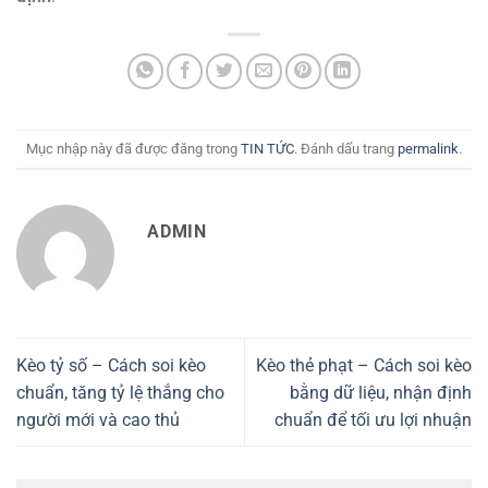
Mục nhập này đã được đăng trong
TIN TỨC
. Đánh dấu trang
permalink
.
ADMIN
Kèo tỷ số – Cách soi kèo
Kèo thẻ phạt – Cách soi kèo
chuẩn, tăng tỷ lệ thắng cho
bằng dữ liệu, nhận định
người mới và cao thủ
chuẩn để tối ưu lợi nhuận