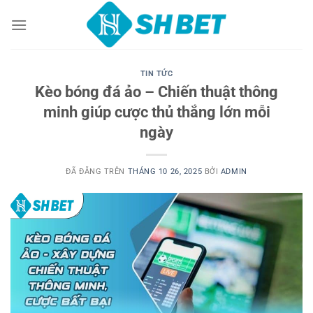
Chuyển
đến
nội
dung
TIN TỨC
Kèo bóng đá ảo – Chiến thuật thông
minh giúp cược thủ thắng lớn mỗi
ngày
ĐÃ ĐĂNG TRÊN
THÁNG 10 26, 2025
BỞI
ADMIN