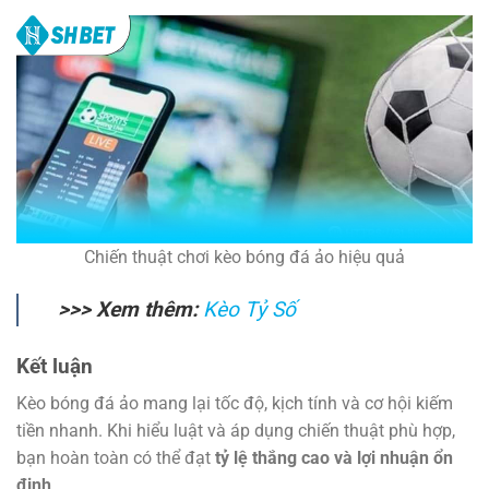
Chiến thuật chơi kèo bóng đá ảo hiệu quả
>>> Xem thêm:
Kèo Tỷ Số
Kết luận
Kèo bóng đá ảo mang lại tốc độ, kịch tính và cơ hội kiếm
tiền nhanh. Khi hiểu luật và áp dụng chiến thuật phù hợp,
bạn hoàn toàn có thể đạt
tỷ lệ thắng cao và lợi nhuận ổn
định
.