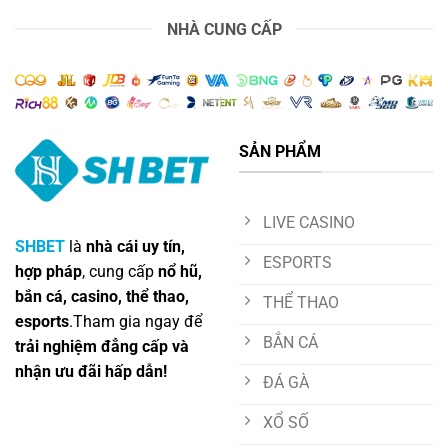
NHÀ CUNG CẤP
SẢN PHẨM
LIVE CASINO
SHBET
là
nhà cái uy tín,
ESPORTS
hợp pháp
, cung cấp
nổ hũ,
bắn cá, casino, thể thao,
THỂ THAO
esports
.Tham gia ngay để
BẮN CÁ
trải nghiệm đẳng cấp và
nhận ưu đãi hấp dẫn!
ĐÁ GÀ
XỔ SỐ