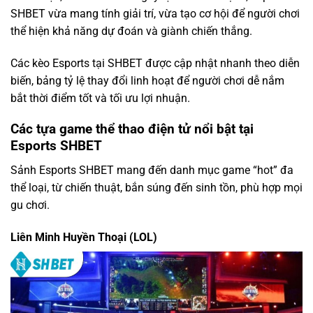
SHBET vừa mang tính giải trí, vừa tạo cơ hội để người chơi
thể hiện khả năng dự đoán và giành chiến thắng.
Các kèo Esports tại SHBET được cập nhật nhanh theo diễn
biến, bảng tỷ lệ thay đổi linh hoạt để người chơi dễ nắm
bắt thời điểm tốt và tối ưu lợi nhuận.
Các tựa game thể thao điện tử nổi bật tại
Esports SHBET
Sảnh Esports SHBET mang đến danh mục game “hot” đa
thể loại, từ chiến thuật, bắn súng đến sinh tồn, phù hợp mọi
gu chơi.
Liên Minh Huyền Thoại (LOL)