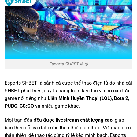
Esports SHBET là gì
Esports SHBET là sảnh cá cược thể thao điện tử do nhà cái
SHBET phát triển, quy tụ hàng trăm kèo thú vị cho các tựa
game nổi tiếng như
Liên Minh Huyền Thoại (LOL)
,
Dota 2
,
PUBG
,
CS:GO
và nhiều game khác.
Mọi trận đấu đều được
livestream chất lượng cao
, giúp
bạn theo dõi và đặt cược theo thời gian thực. Với giao diện
thân thiện, dễ thao tác cùng tỷ lệ kèo minh bạch, Esports