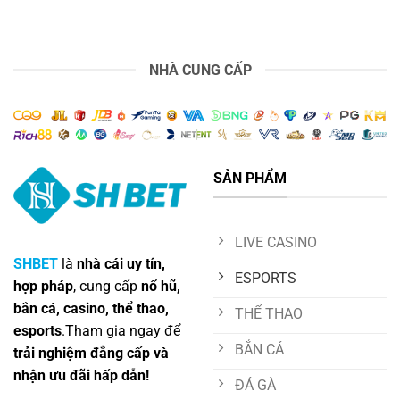
NHÀ CUNG CẤP
SẢN PHẨM
LIVE CASINO
SHBET
là
nhà cái uy tín,
ESPORTS
hợp pháp
, cung cấp
nổ hũ,
bắn cá, casino, thể thao,
THỂ THAO
esports
.Tham gia ngay để
BẮN CÁ
trải nghiệm đẳng cấp và
nhận ưu đãi hấp dẫn!
ĐÁ GÀ