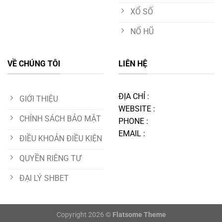
XỔ SỐ
NỔ HŨ
VỀ CHÚNG TÔI
LIÊN HỆ
ĐỊA CHỈ :
GIỚI THIỆU
WEBSITE :
CHÍNH SÁCH BẢO MẬT
PHONE :
EMAIL :
ĐIỀU KHOẢN ĐIỀU KIỆN
QUYỀN RIÊNG TƯ
ĐẠI LÝ SHBET
Copyright 2026 ©
Flatsome Theme