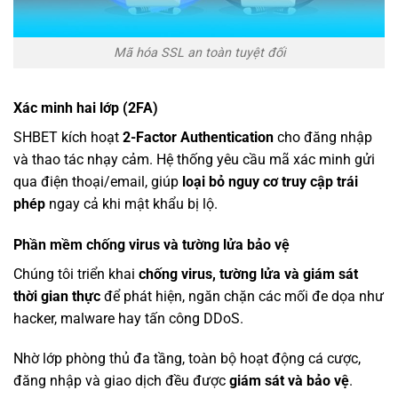
Mã hóa SSL an toàn tuyệt đối
Xác minh hai lớp (2FA)
SHBET kích hoạt
2-Factor Authentication
cho đăng nhập
và thao tác nhạy cảm. Hệ thống yêu cầu mã xác minh gửi
qua điện thoại/email, giúp
loại bỏ nguy cơ truy cập trái
phép
ngay cả khi mật khẩu bị lộ.
Phần mềm chống virus và tường lửa bảo vệ
Chúng tôi triển khai
chống virus, tường lửa và giám sát
thời gian thực
để phát hiện, ngăn chặn các mối đe dọa như
hacker, malware hay tấn công DDoS.
Nhờ lớp phòng thủ đa tầng, toàn bộ hoạt động cá cược,
đăng nhập và giao dịch đều được
giám sát và bảo vệ
.