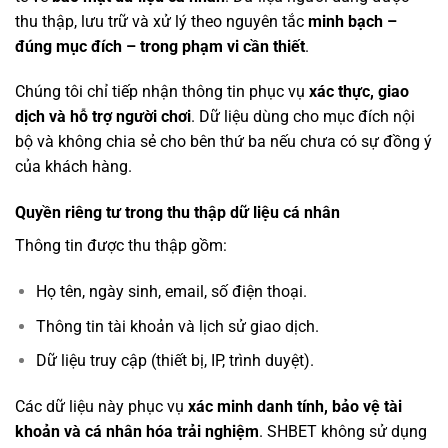
thu thập, lưu trữ và xử lý theo nguyên tắc
minh bạch –
đúng mục đích – trong phạm vi cần thiết
.
Chúng tôi chỉ tiếp nhận thông tin phục vụ
xác thực, giao
dịch và hỗ trợ người chơi
. Dữ liệu dùng cho mục đích nội
bộ và không chia sẻ cho bên thứ ba nếu chưa có sự đồng ý
của khách hàng.
Quyền riêng tư trong thu thập dữ liệu cá nhân
Thông tin được thu thập gồm:
Họ tên, ngày sinh, email, số điện thoại.
Thông tin tài khoản và lịch sử giao dịch.
Dữ liệu truy cập (thiết bị, IP, trình duyệt).
Các dữ liệu này phục vụ
xác minh danh tính, bảo vệ tài
khoản và cá nhân hóa trải nghiệm
. SHBET không sử dụng