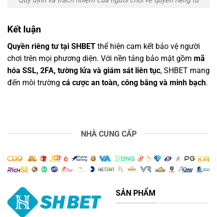
Quy định và trách nhiệm của người chơi về quyền riêng tư
Kết luận
Quyền riêng tư tại SHBET
thể hiện cam kết bảo vệ người
chơi trên mọi phương diện. Với nền tảng bảo mật gồm
mã
hóa SSL, 2FA, tường lửa và giám sát liên tục
, SHBET mang
đến môi trường
cá cược an toàn, công bằng và minh bạch
.
NHÀ CUNG CẤP
SẢN PHẨM