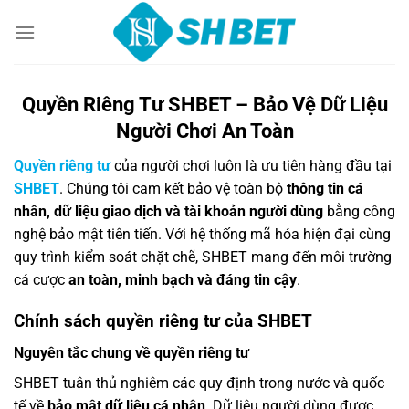
Chuyển
đến
nội
dung
Quyền Riêng Tư SHBET – Bảo Vệ Dữ Liệu
Người Chơi An Toàn
Quyền riêng tư
của người chơi luôn là ưu tiên hàng đầu tại
SHBET
. Chúng tôi cam kết bảo vệ toàn bộ
thông tin cá
nhân, dữ liệu giao dịch và tài khoản người dùng
bằng công
nghệ bảo mật tiên tiến. Với hệ thống mã hóa hiện đại cùng
quy trình kiểm soát chặt chẽ, SHBET mang đến môi trường
cá cược
an toàn, minh bạch và đáng tin cậy
.
Chính sách quyền riêng tư của SHBET
Nguyên tắc chung về quyền riêng tư
SHBET tuân thủ nghiêm các quy định trong nước và quốc
tế về
bảo mật dữ liệu cá nhân
. Dữ liệu người dùng được