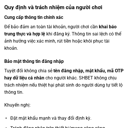
Quy định và trách nhiệm của người chơi
Cung cấp thông tin chính xác
Để bảo đảm an toàn tài khoản, người chơi cần
khai báo
trung thực và hợp lệ
khi đăng ký. Thông tin sai lệch có thể
ảnh hưởng việc xác minh, rút tiền hoặc khôi phục tài
khoản.
Bảo mật thông tin đăng nhập
Tuyệt đối không chia sẻ
tên đăng nhập, mật khẩu, mã OTP
hay dữ liệu cá nhân
cho người khác. SHBET không chịu
trách nhiệm nếu thiệt hại phát sinh do người dùng tự tiết lộ
thông tin.
Khuyến nghị:
Đặt mật khẩu mạnh và thay đổi định kỳ.