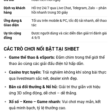
Dịch vụ khách
Hỗ trợ 24/7 qua Live Chat, Telegram, Zalo – phản
hàng
hồi nhanh trong 30 giây
Ứng dụng &
Tối ưu trên mobile & PC, tốc độ tải nhanh, dễ thao
Giao diện
tác
Uy tín cộng
Được người dùng và các diễn đàn giải trí đánh giá
đồng
4.9/5
CÁC TRÒ CHƠI NỔI BẬT TẠI SHBET
Game thể thao & eSports:
Đắm chìm trong thế giới thể
thao ảo cùng các giải đấu điện tử hấp dẫn.
Casino trực tuyến:
Trải nghiệm không khí sòng bài thực
qua livestream sắc nét, dealer xinh đẹp.
Bắn cá đổi thưởng & Nổ hũ:
Giải trí thư giãn với hiệu
ứng 3D sống động, dễ chơi – dễ thắng.
Xổ số – Keno – Game nhanh:
Vui chơi may mắn, kết
quả minh bạch, tỷ lệ thưởng cao.