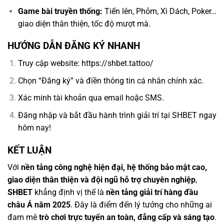
Game bài truyền thống:
Tiến lên, Phỏm, Xì Dách, Poker…
giao diện thân thiện, tốc độ mượt mà.
HƯỚNG DẪN ĐĂNG KÝ NHANH
Truy cập website:
https://shbet.tattoo/
Chọn “Đăng ký” và điền thông tin cá nhân chính xác.
Xác minh tài khoản qua email hoặc SMS.
Đăng nhập và bắt đầu hành trình giải trí tại SHBET ngay
hôm nay!
KẾT LUẬN
Với
nền tảng công nghệ hiện đại, hệ thống bảo mật cao,
giao diện thân thiện và đội ngũ hỗ trợ chuyên nghiệp
,
SHBET
khẳng định vị thế là
nền tảng giải trí hàng đầu
châu Á năm 2025
. Đây là điểm đến lý tưởng cho những ai
đam mê
trò chơi trực tuyến an toàn, đẳng cấp và sáng tạo
.