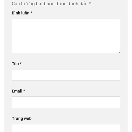
Các trường bắt buộc được đánh dấu
*
Bình luận
*
Tên
*
Email
*
Trang web