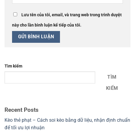
Lưu tên của tôi, email, và trang web trong trình duyệt
này cho lần bình luận kế tiếp của tôi.
Tìm kiếm
TÌM
KIẾM
Recent Posts
Kèo thẻ phạt – Cách soi kèo bằng dữ liệu, nhận định chuẩn
để tối ưu lợi nhuận